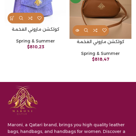
كولكشن ماروني الفخمة
Spring & Summer
كولكشن ماروني الفخمة
$
810,23
Spring & Summer
$
818,47
Maroni, a Qatari brand, brings you high quality leather
bags, handbags, and handbags for women. Discover a